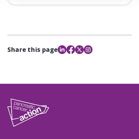
Share this page