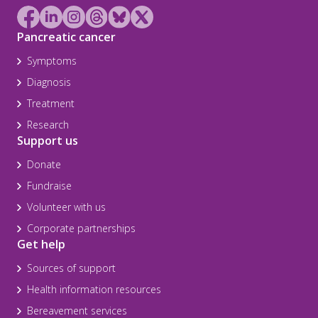
Pancreatic cancer
Symptoms
Diagnosis
Treatment
Research
Support us
Donate
Fundraise
Volunteer with us
Corporate partnerships
Get help
Sources of support
Health information resources
Bereavement services