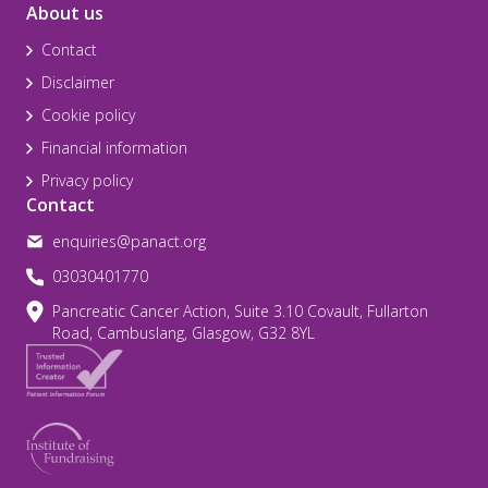
About us
Contact
Disclaimer
Cookie policy
Financial information
Privacy policy
Contact
enquiries@panact.org
03030401770
Pancreatic Cancer Action, Suite 3.10 Covault, Fullarton
Road, Cambuslang, Glasgow, G32 8YL