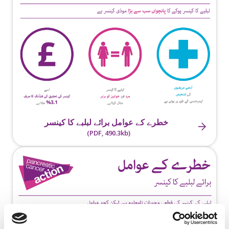
خطرے کے عوامل برائے لبلبے کا کینسر
(PDF, 490.3kb)